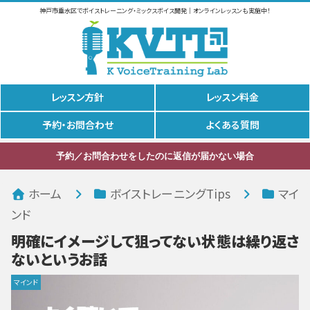
神戸市垂水区でボイストレーニング・ミックスボイス開発｜オンラインレッスンも実施中！
レッスン方針
レッスン料金
予約・お問合わせ
よくある質問
予約／お問合わせをしたのに返信が届かない場合
ホーム
ボイストレーニングTips
マイ
ンド
明確にイメージして狙ってない状態は繰り返さ
ないというお話
マインド