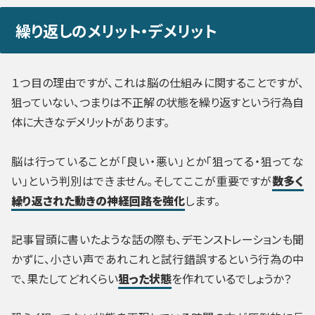
繰り返しのメリット・デメリット
１つ目の理由ですが、これは脳の仕組みに関することですが、
狙っていない、つまりは不正解の状態を繰り返すという行為自
体に大きなデメリットがあります。
脳は行っていることが「良い・悪い」とか「狙ってる・狙ってな
い」という判別はできません。そしてここが重要ですが
数多く
繰り返された動きの神経回路を強化
します。
記事冒頭に書いたような話の際も、デモンストレーションも聞
かずに、小さい声であれこれと試行錯誤するという行為の中
で、果たしてどれくらい
狙った状態
を作れているでしょうか？