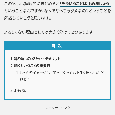
この記事は超端的にまとめると
「そういうことは止めましょう」
ということなんですが、なんでやっちゃダメなの？ということを
解説していこうと思います。
よろしくない理由としては大きく分けて２つあります。
目次
繰り返しのメリット・デメリット
聴くということの重要性
しっかりイメージして狙ってやっても上手く出ないんだ
けど？
おわりに
スポンサーリンク