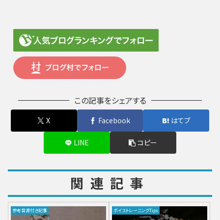
この記事をシェアする
X
Facebook
はてブ
LINE
コピー
関連記事
参考音源付き記事
ボイストレーニングTips