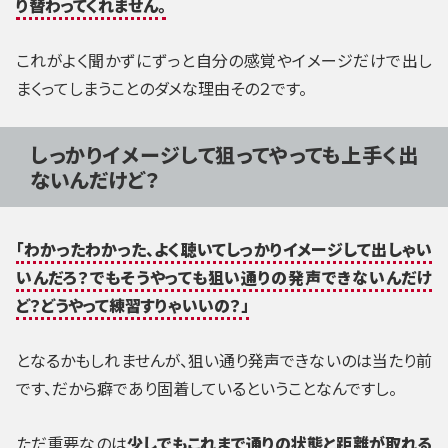
り替わってくれません。
これがよく聞かずにずっと自分の感覚やイメージだけで出し
まくってしまうことのダメな理由その２です。
しっかりイメージして狙ってやっても上手く出
ないんだけど？
「わかったわかった、よく聴いてしっかりイメージして出しゃい
いんだろ？でもそうやっても狙い通りの発声できないんだけ
ど？どうやって練習すりゃいいの？」
となるかもしれませんが、狙い通り発声できないのは当たり前
です、だから癖であり固着しているということなんですし。
ただ重要なのは
少しでもこれまで通りの状態と距離が取れる