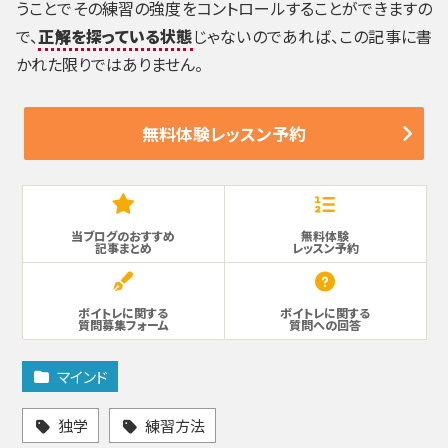
うことでその練習の強度をコントロールすることができますの
で、
正解を探っている状態
じゃないのであれば、この記事に書
かれた限りではありません。
無料体験レッスン予約
当ブログのおすすめ
無料体験
記事まとめ
レッスン予約
ボイトレに関する
ボイトレに関する
質問募集フォーム
質問への回答
マインド
独学
練習方法