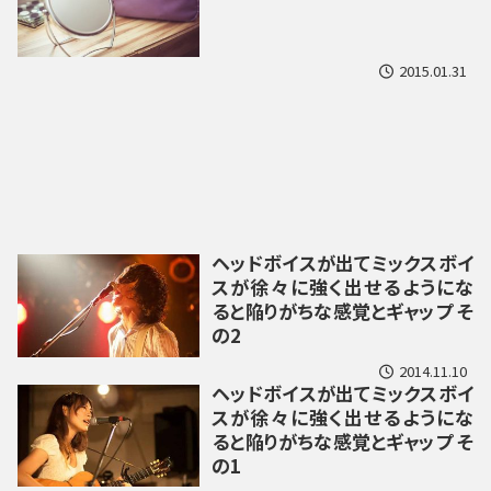
2015.01.31
ヘッドボイスが出てミックスボイ
スが徐々に強く出せるようにな
ると陥りがちな感覚とギャップ そ
の2
2014.11.10
ヘッドボイスが出てミックスボイ
スが徐々に強く出せるようにな
ると陥りがちな感覚とギャップ そ
の1