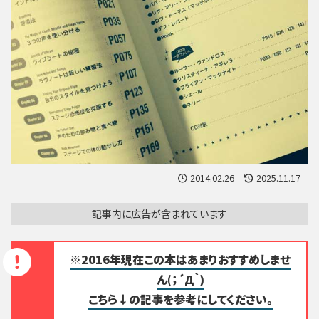
2014.02.26
2025.11.17
記事内に広告が含まれています
※2016年現在この本はあまりおすすめしませ
ん(；´Д｀)
こちら↓の記事を参考にしてください。