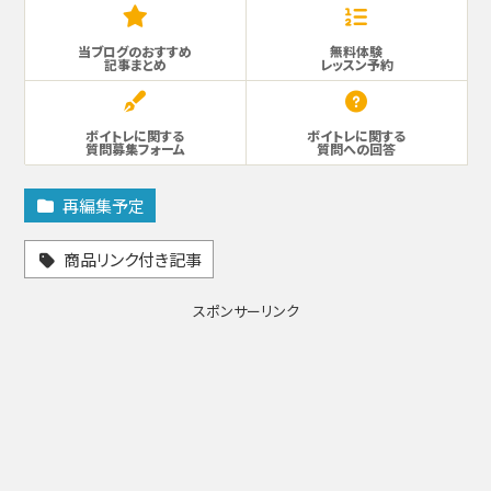
当ブログのおすすめ
無料体験
記事まとめ
レッスン予約
ボイトレに関する
ボイトレに関する
質問募集フォーム
質問への回答
再編集予定
商品リンク付き記事
スポンサーリンク