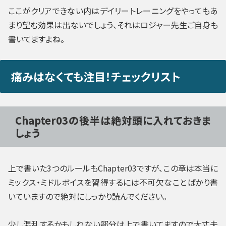
ここがクリアできない内はデイリートレーニングをやってもあ
まり望む効果は出ないでしょう、それはロジャー先生ご自身も
書いてますよね。
痛みはなくても注目！チェックリスト
Chapter03の後半は絶対頭に入れておきま
しょう
上で書いた3つのルールもChapter03ですが、この章は本当に
ミックス・ミドルボイスを習得するには不可欠なことばかり書
いていますので絶対にしっかり読んでください。
少し混乱するかもしれない部分は上で書いてますので大丈夫