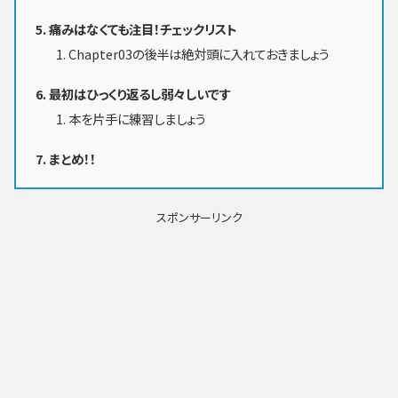
痛みはなくても注目！チェックリスト
Chapter03の後半は絶対頭に入れておきましょう
最初はひっくり返るし弱々しいです
本を片手に練習しましょう
まとめ！！
スポンサーリンク