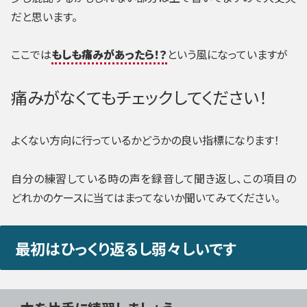
だと思います。
ここでは
もしも痛みがあったら！？
という風になっていますが
痛みがなくてもチェックしてください！
よくない方向に行っているかどうかの良い指標になります！
自分の練習している時の声を録音して聞き返し、この項目の
どれかのケースに当てはまってないか聞いてみて
ください。
最初はひっくり返るし弱々しいです