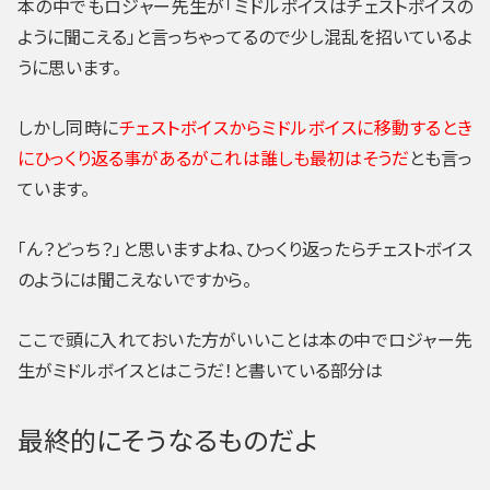
本の中でもロジャー先生が
「ミドルボイスはチェストボイスの
ように聞こえる」
と言っちゃってるので少し混乱を招いているよ
うに思います。
しかし同時に
チェストボイスからミドルボイスに移動するとき
にひっくり返る事があるがこれは誰しも最初はそうだ
とも言っ
ています。
「ん？どっち？」と思いますよね、ひっくり返ったらチェストボイス
のようには聞こえないですから。
ここで頭に入れておいた方がいいことは本の中でロジャー先
生がミドルボイスとはこうだ！と書いている部分は
最終的にそうなるものだよ