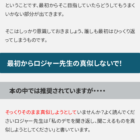
ということです、最初からそこ目指していたらどうしてもうまく
いかない部分が出てきます。
そこはしっかり意識しておきましょう、誰しも最初はひっくり返
ってしまうものです。
最初からロジャー先生の真似しないで！
本の中では推奨されていますが・・・・
そっくりそのまま真似しようとして
いませんか？よく読んでくだ
さいロジャー先生は
「私のデモを聞き返し、聞こえるものを真
似しようとしてください」
と書いています。