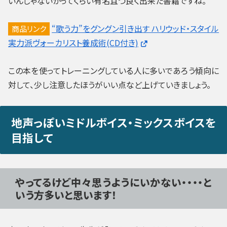
いんじゃないかってくらい有名且つ良く出来た書籍ですね。
“歌う力”をグングン引き出す ハリウッド・スタイル
商品リンク
実力派ヴォーカリスト養成術(CD付き)
この本を使ってトレーニングしている人に多いであろう傾向に
対して、少し注意したほうがいい点など上げていきましょう。
地声っぽいミドルボイス・ミックスボイスを
目指して
やってるけど中々思うようにいかない・・・・と
いう方多いと思います！