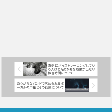
真剣にボイストレーニングしてい
る人ほど陥りがちな効果が出ない
練習時間について
ありがちなバンドで求められるボ
ーカルの声量とその認識について