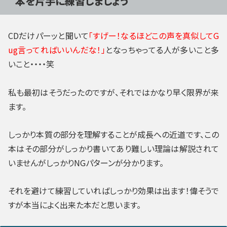
本を片手に練習しましょう
CDだけパーッと聞いて
「すげー！なるほどこの声を真似してG
ug言ってればいいんだな！」
となっちゃってる人が多いこと多
いこと・・・・笑
私も最初はそうだったのですが、それではかなり早く限界が来
ます。
しっかり本質の部分を理解することが成長への近道です、この
本はその部分がしっかり書いてあり難しい理論は解説されて
いませんがしっかりNGパターンが分かります。
それを避けて練習していればしっかり効果は出ます！偉そうで
すが本当によく出来た本だと思います。