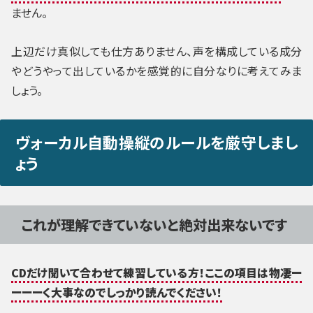
ません。
上辺だけ真似しても仕方ありません、声を構成している成分
やどうやって出しているかを感覚的に自分なりに考えてみま
しょう。
ヴォーカル自動操縦のルールを厳守しまし
ょう
これが理解できていないと絶対出来ないです
CDだけ聞いて合わせて練習している方！ここの項目は物凄ー
ーーーく大事なのでしっかり読んでください！