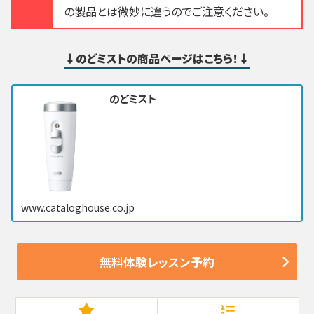
の製品とは微妙に違うのでご注意ください。
↓のどミストの商品ページはこちら！↓
のどミスト
www.cataloghouse.co.jp
無料体験レッスン予約