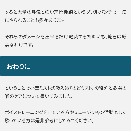
すると大量の呼気と強い声門閉鎖というダブルパンチで一気
にやられることも多々あります。
それらのダメージを出来るだけ軽減するためにも、乾きは厳
禁なわけです。
おわりに
ということで小型ミスト式吸入器『のどミスト』の紹介と冬場の
喉のケアについて書いてみました。
ボイストレーニングをしている方やミュージシャン活動として
歌っている方は是非参考にしてみてください。