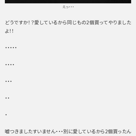
えっ・・・
どうですか！？愛しているから同じもの2個買ってやりました
よ！！
・・・・・
・・・・
・・・
・・
・
嘘つきましたすいません・・・別に愛しているから2個買ったん