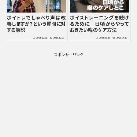
ボイトレでしゃべり声は改
ボイストレーニングを続け
善しますか？という質問に対
るために｜日頃からやって
する解説
おきたい喉のケア方法
2014.12.21
2018.12.01
2024.06.15
2025.04.13
スポンサーリンク