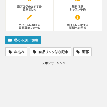
当ブログのおすすめ
無料体験
記事まとめ
レッスン予約
ボイトレに関する
ボイトレに関する
質問募集フォーム
質問への回答
喉の不調／健康
声枯れ
商品リンク付き記事
風邪
スポンサーリンク