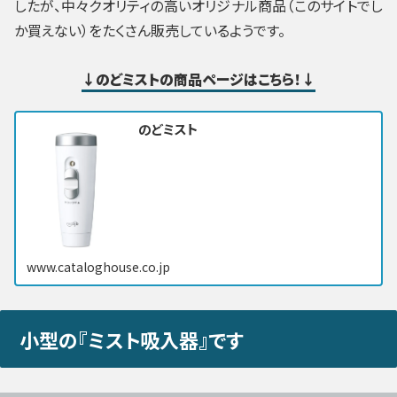
したが、中々クオリティの高いオリジナル商品（このサイトでし
か買えない）をたくさん販売しているようです。
↓のどミストの商品ページはこちら！↓
のどミスト
www.cataloghouse.co.jp
小型の『ミスト吸入器』です