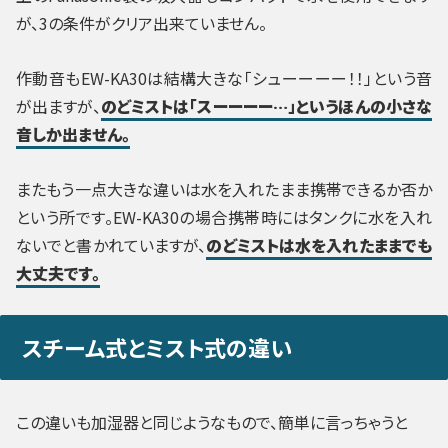
が、3の条件がクリア出来ていません。
作動音も
EW-KA30は結構大きな「シューーーー！！」という音
が出ますが、
のどミストは「スーーーー…」というほんの小さな
音しか出ません。
またもう一点大きな違いは水を入れたまま携帯できるか否か
という所です。EW-KA30の場合携帯時にはタンクに水を入れ
ないでと書かれていますが、
のどミストは水を入れたままでも
大丈夫です。
スチーム式とミスト式の違い
この違いも加湿器と同じようなもので、簡単に言っちゃうと