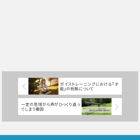
ボイストレーニングにおける『才
能』の有無について
一定の音域から声がひっくり返っ
てしまう要因