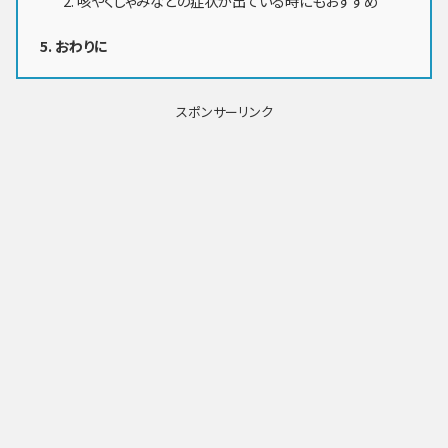
咳やくしゃみなどの症状が出ている時にもおすすめ
おわりに
スポンサーリンク