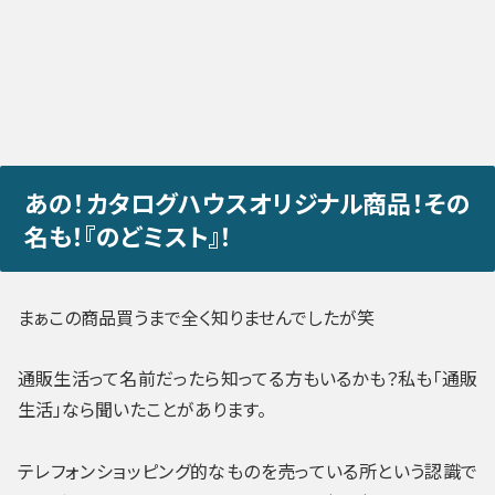
あの！カタログハウスオリジナル商品！その
名も！『のどミスト』！
まぁこの商品買うまで全く知りませんでしたが笑
通販生活って名前だったら知ってる方もいるかも？私も「通販
生活」なら聞いたことがあります。
テレフォンショッピング的なものを売っている所という認識で