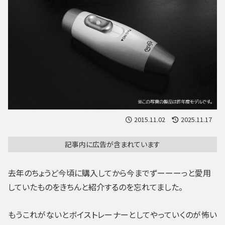
2015.11.02
2025.11.17
記事内に広告が含まれています
去年のちょうど今頃に購入してから今までずーーーっと愛用
していたものをきちんと紹介するのを忘れてました。
もうこれがないとボイストレーナーとしてやっていくのが怖い