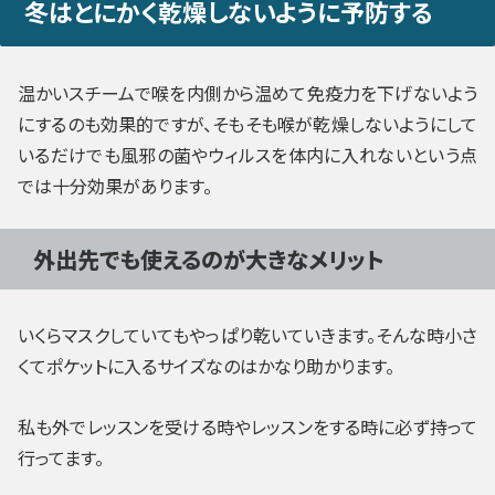
冬はとにかく乾燥しないように予防する
温かいスチームで喉を内側から温めて免疫力を下げないよう
にするのも効果的ですが、そもそも喉が乾燥しないようにして
いるだけでも風邪の菌やウィルスを体内に入れないという点
では十分効果があります。
外出先でも使えるのが大きなメリット
いくらマスクしていてもやっぱり乾いていきます。そんな時小さ
くてポケットに入るサイズなのはかなり助かります。
私も外でレッスンを受ける時やレッスンをする時に必ず持って
行ってます。