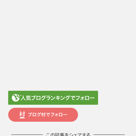
この記事をシェアする