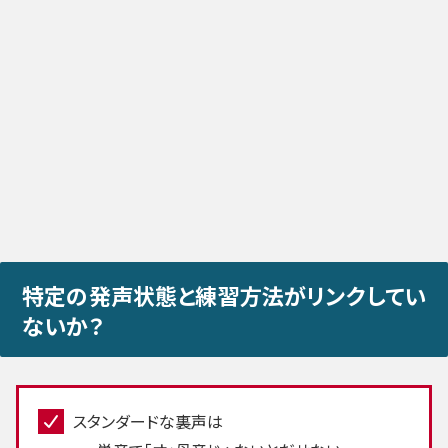
特定の発声状態と練習方法がリンクしてい
ないか？
スタンダードな裏声は