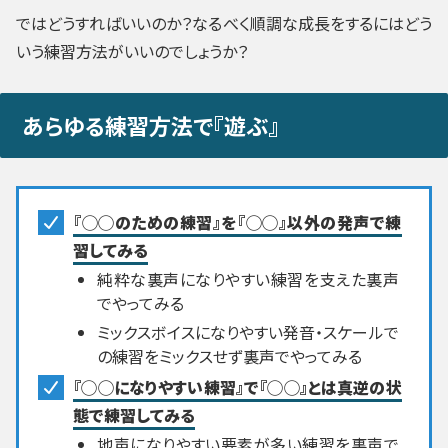
ではどうすればいいのか？なるべく順調な成長をするにはどう
いう練習方法がいいのでしょうか？
あらゆる練習方法で『遊ぶ』
『◯◯のための練習』を『◯◯』以外の発声で練
習してみる
純粋な裏声になりやすい練習を支えた裏声
でやってみる
ミックスボイスになりやすい発音・スケールで
の練習をミックスせず裏声でやってみる
『◯◯になりやすい練習』で『◯◯』とは真逆の状
態で練習してみる
地声になりやすい要素が多い練習を裏声で