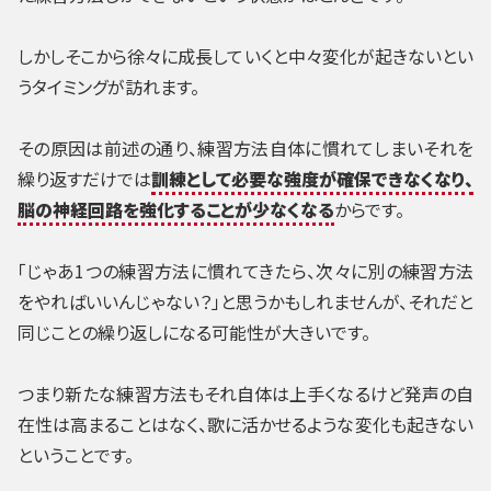
しかしそこから徐々に成長していくと中々変化が起きないとい
うタイミングが訪れます。
その原因は前述の通り、練習方法自体に慣れてしまいそれを
繰り返すだけでは
訓練として必要な強度が確保できなくなり、
脳の神経回路を強化することが少なくなる
からです。
「じゃあ1つの練習方法に慣れてきたら、次々に別の練習方法
をやればいいんじゃない？」と思うかもしれませんが、それだと
同じことの繰り返しになる可能性が大きいです。
つまり新たな練習方法もそれ自体は上手くなるけど発声の自
在性は高まることはなく、歌に活かせるような変化も起きない
ということです。