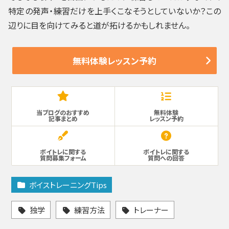
特定の発声・練習だけを上手くこなそうとしていないか？この
辺りに目を向けてみると道が拓けるかもしれません。
無料体験レッスン予約
当ブログのおすすめ
無料体験
記事まとめ
レッスン予約
ボイトレに関する
ボイトレに関する
質問募集フォーム
質問への回答
ボイストレーニングTips
独学
練習方法
トレーナー