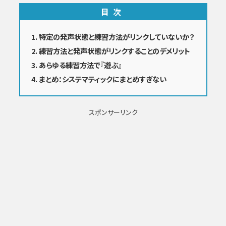
目次
特定の発声状態と練習方法がリンクしていないか？
練習方法と発声状態がリンクすることのデメリット
あらゆる練習方法で『遊ぶ』
まとめ：システマティックにまとめすぎない
スポンサーリンク