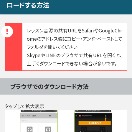
ロードする方法
レッスン音源の共有URLをSafariやGoogleChr
omeのアドレス欄にコピー・アンド・ペーストして
フォルダを開いてください。
SkypeやLINEのブラウザで共有URLを開くと、
上手くダウンロードできない場合が多いです。
ブラウザでのダウンロード方法
タップして拡大表示