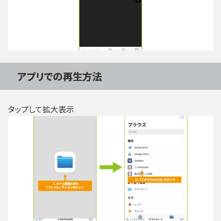
アプリでの再生方法
タップして拡大表示