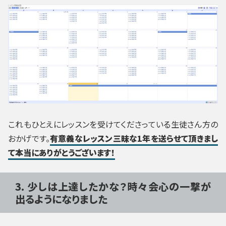
これもひとえにレッスンを受けてくださっている生徒さん方の
おかげです。
有意義なレッスン三昧な1年を送らせて頂きまし
て本当にありがとうございます！
3. 少しは上達したかな？時々会心の一撃が
出るようになりました