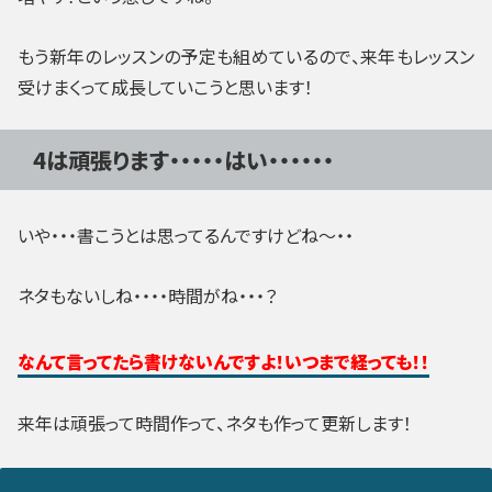
もう新年のレッスンの予定も組めているので、来年もレッスン
受けまくって成長していこうと思います！
4は頑張ります・・・・・はい・・・・・・
いや・・・書こうとは思ってるんですけどね～・・
ネタもないしね・・・・時間がね・・・？
なんて言ってたら書けないんですよ！いつまで経っても！！
来年は頑張って時間作って、ネタも作って更新します！