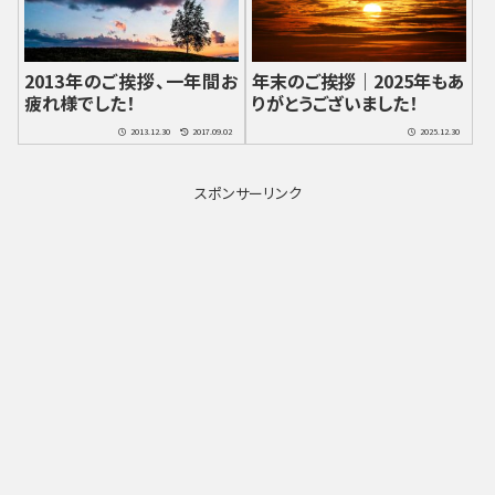
2013年のご挨拶、一年間お
年末のご挨拶｜2025年もあ
疲れ様でした！
りがとうございました！
2013.12.30
2017.09.02
2025.12.30
スポンサーリンク