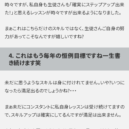
時々ですが、私自身も生徒さんも「確実にステップアップ出来
た！」と思えるレッスンが時々ですが出来るようになりました。
まぁこれはこちらだけのスキルではなく、生徒さんご自身の努
力があってこそなんですが嬉しいですね?
4. これはもう毎年の恒例目標ですね一生書
き続けます笑
未だに思うようなスキルは身に付けれてません。いや?いつに
なったら満足出るのでしょうかね?・・・
まぁ未だにコンスタントに私自身レッスンは受け続けてますの
で、スキルアップは確実にしてるんですが満足は出来ません。