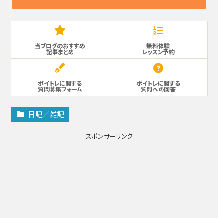
当ブログのおすすめ
無料体験
記事まとめ
レッスン予約
ボイトレに関する
ボイトレに関する
質問募集フォーム
質問への回答
日記／雑記
スポンサーリンク