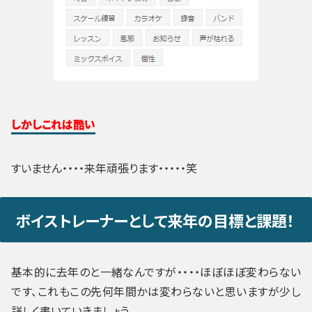
しかしこれは酷い
すいません・・・・来年頑張ります・・・・・笑
ボイストレーナーとして来年の目標と課題！
基本的に去年のと一緒なんですが・・・・ほぼほぼ変わらない
です、これもこの先何年間かは変わらないと思いますが少し
詳しく書いていきましょう。