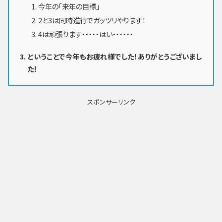
今年の「来年の目標」
2と3は同時進行でガッツリやります！
4は頑張ります・・・・・はい・・・・・・
ということで今年もお疲れ様でした！ありがとうございまし
た！
スポンサーリンク