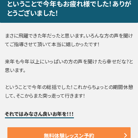
ということで今年もお疲れ様でした！ありが
とうございました！
まさに飛躍できた年だったと思います。いろんな方の声を聞け
てご指導させて頂いて本当に嬉しかったです！
来年も今年以上にいっぱいの方の声を聞けたら幸せだな?と
思います。
ということで今年の総括でした！これからちょっとの期間休憩
して、そこからまた突っ走って行きます！
それではみなさん良いお年を！！！
無料体験レッスン予約