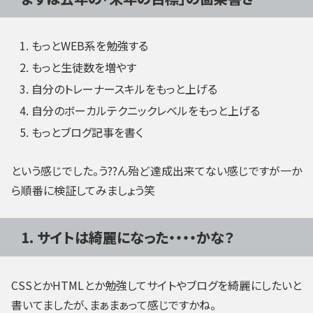
もっとWEB系を勉強する
もっと生徒数を増やす
自分のトレーナースキルをもっと上げる
自分のボーカルテクニックレベルをもっと上げる
もっとブログ記事を書く
という感じでした。う??ん殆ど達成出来てない感じですが一か
ら順番に検証してみましょう笑
1. サイトは綺麗になった・・・・かな？
CSSとかHTMLとか勉強してサイトやブログを綺麗にしたいと
書いてましたが、まぁまぁって感じですかね。