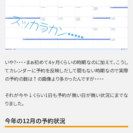
いや?・・・・まぁ初めて4ヶ月くらいの時期なのに加えて、こうし
てカレンダーに予約を反映しだして間もない時期なので実際
の予約の数は↑の画像より多かったんですが・・・・
それが今や↓くらい1日も予約が無い日が無い状況にまでな
りました。
今年の12月の予約状況