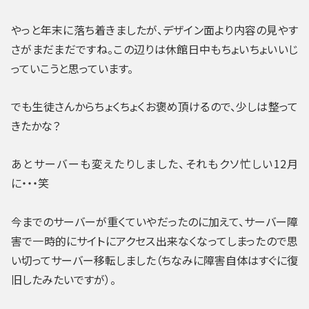
やっと年末に落ち着きましたが、デザイン面より内容の見やす
さがまだまだですね。この辺りは休館日中もちょいちょいいじ
っていこうと思っています。
でも生徒さんからちょくちょくお褒め頂けるので、少しは整って
きたかな？
あとサーバーも変えたりしました、それもクソ忙しい12月
に・・・笑
今までのサーバーが重くていやだったのに加えて、サーバー障
害で一時的にサイトにアクセス出来なくなってしまったので思
い切ってサーバー移転しました（ちなみに障害自体はすぐに復
旧したみたいですが）。