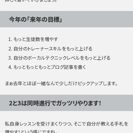
今年の「来年の目標」
もっと生徒数を増やす
自分のトレーナースキルをもっと上げる
自分のボーカルテクニックレベルをもっと上げる
もっともっともっとブログ記事を書く
まぁ去年とほぼ一緒なんで少しだけピックアップします。
2と3は同時進行でガッツリやります！
私自身レッスンを受けまくりつつ、そこで自分が教える手札を
増やす！という感じですね。