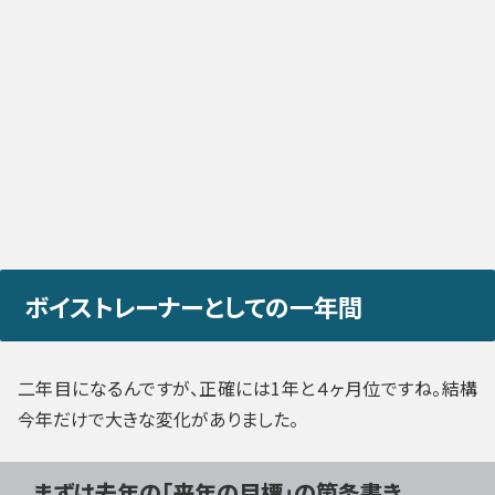
ボイストレーナーとしての一年間
二年目になるんですが、正確には1年と４ヶ月位ですね。結構
今年だけで大きな変化がありました。
まずは去年の「来年の目標」の箇条書き