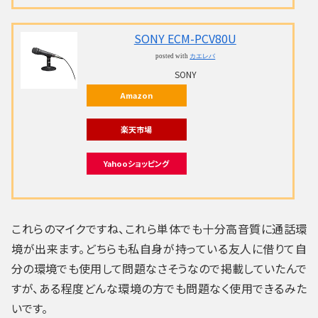
SONY ECM-PCV80U
posted with
カエレバ
SONY
Amazon
楽天市場
Yahooショッピング
これらのマイクですね、これら単体でも十分高音質に通話環
境が出来ます。どちらも私自身が持っている友人に借りて自
分の環境でも使用して問題なさそうなので掲載していたんで
すが、ある程度どんな環境の方でも問題なく使用できるみた
いです。