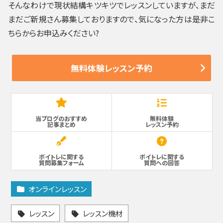
そんなわけで現状結構キツキツでレッスンしていますが、まだ
まだご新規さん募集しておりますので、気になった方は是非こ
ちらからお申込みください?
無料体験レッスン予約
当ブログのおすすめ
無料体験
記事まとめ
レッスン予約
ボイトレに関する
ボイトレに関する
質問募集フォーム
質問への回答
オンラインレッスン
レッスン
レッスン機材