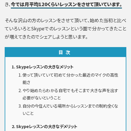
き、
今では月平均120くらいレッスンをさせて頂いています。
そんな沢山の方のレッスンをさせて頂いて、始めた当初と比べ
ていろいろとSkypeでのレッスンという面で分かってきたこと
が増えてきたのでシェアしようと思います。
目次
Skypeレッスンの大きなメリット
使って頂いていて初めて分かった最近のマイクの高性
能さ
やり始めたらわかる自宅でもそこまで大きな声を出す
必要がないということ
自分の今住んでいる場所からレッスンまでの制約全くな
いこと
Skypeレッスンの大きなデメリット