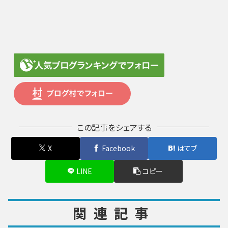
この記事をシェアする
X
Facebook
はてブ
LINE
コピー
関連記事