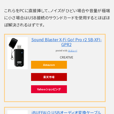
これらをPCに直接挿して、ノイズがひどい場合や音量が極端
に小さ場合はUSB接続のサウンドカードを使用するとほぼほ
ぼ解決されるはずです。
Sound Blaster X-Fi Go! Pro r2 SB-XFI-
GPR2
posted with
カエレバ
CREATIVE
Amazon
楽天市場
Yahooショッピング
iBUFFALO USBオーディオ変換ケーブル