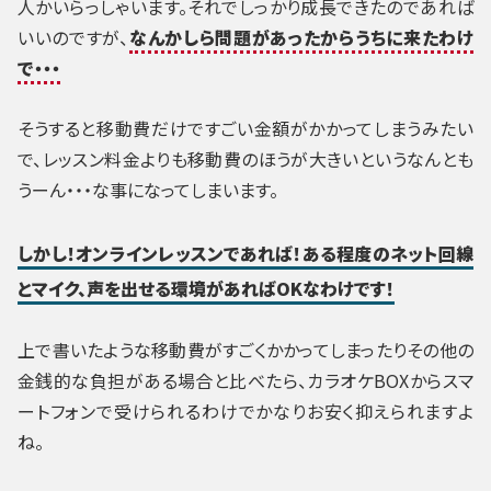
人かいらっしゃいます。それでしっかり成長できたのであれば
いいのですが、
なんかしら問題があったからうちに来たわけ
で・・・
そうすると移動費だけですごい金額がかかってしまうみたい
で、レッスン料金よりも移動費のほうが大きいというなんとも
うーん・・・な事になってしまいます。
しかし！オンラインレッスンであれば！ある程度のネット回線
とマイク、声を出せる環境があればOKなわけです！
上で書いたような移動費がすごくかかってしまったりその他の
金銭的な負担がある場合と比べたら、カラオケBOXからスマ
ートフォンで受けられるわけでかなりお安く抑えられますよ
ね。