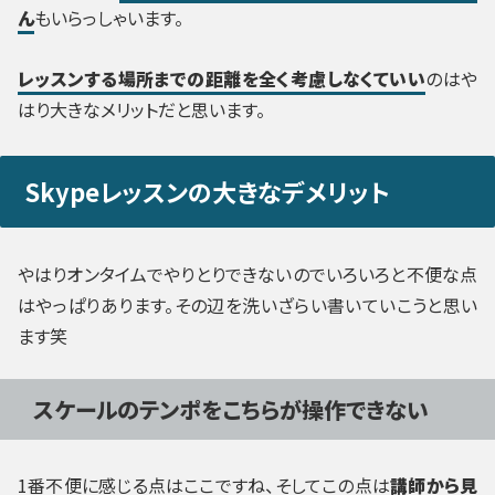
ん
もいらっしゃいます。
レッスンする場所までの距離を全く考慮しなくていい
のはや
はり大きなメリットだと思います。
Skypeレッスンの大きなデメリット
やはりオンタイムでやりとりできないのでいろいろと不便な点
はやっぱりあります。その辺を洗いざらい書いていこうと思い
ます笑
スケールのテンポをこちらが操作できない
1番不便に感じる点はここですね、そしてこの点は
講師から見