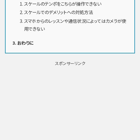
スケールのテンポをこちらが操作できない
スケールでのデメリットへの対処方法
スマホからのレッスンや通信状況によってはカメラが使
用できない
おわりに
スポンサーリンク