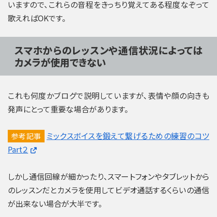
いますので、これらの音程をきっちり覚えてある程度なぞって
歌えればOKです。
スマホからのレッスンや通信状況によっては
カメラが使用できない
これも何度かブログで説明していますが、表情や顔の向きも
発声にとって重要な場合があります。
ミックスボイスを鍛えて繋げるための練習のコツ
参考記事
Part２
しかし通信回線が細かったり、スマートフォンやタブレットから
のレッスンだとカメラを使用してビデオ通話するくらいの通信
が出来ない場合が大半です。