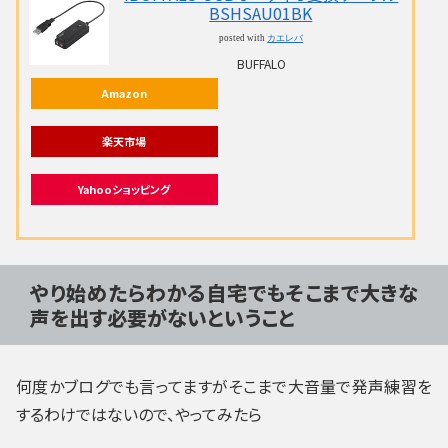
BSHSAU01BK
posted with
カエレバ
BUFFALO
Amazon
楽天市場
Yahooショッピング
やり始めたらわかる自宅でもそこまで大きな
声を出す必要がないということ
何度かブログでも言ってますがそこまで大音量で発声練習を
するわけではないので、やってみたら