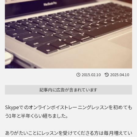
2015.02.10
2025.04.10
記事内に広告が含まれています
Skypeでのオンラインボイストレーニングレッスンを初めても
う1年と半年くらい経ちました。
ありがたいことにレッスンを受けてくださる方は毎月増えてい