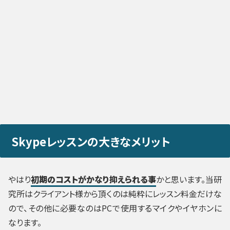
Skypeレッスンの大きなメリット
やはり
初期のコストがかなり抑えられる事
かと思います。当研
究所はクライアント様から頂くのは純粋にレッスン料金だけな
ので、その他に必要なのはPCで使用するマイクやイヤホンに
なります。