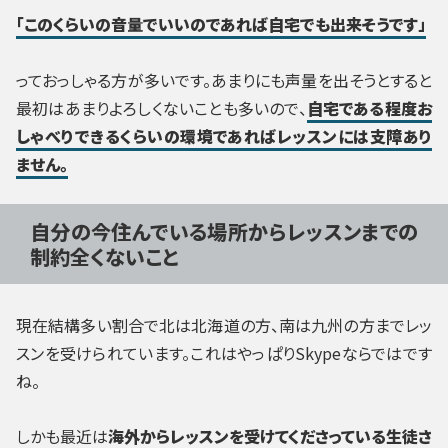
「このくらいの音量でいいのであれば自宅でも出来そうです」
っておっしゃる方が多いです。あまりにも声量を出そうとすると
最初はあまりよろしくないことも多いので、
自宅である程度お
しゃべりできるくらいの環境であればレッスンには支障あり
ません。
自分の今住んでいる場所からレッスンまでの
制約全くないこと
現在結構多い割合で北は北海道の方、南は九州の方までレッ
スンを受けられています。これはやっぱりSkypeならではです
ね。
しかも最近は
海外からレッスンを受けてくださっている生徒さ