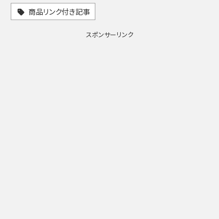
商品リンク付き記事
スポンサーリンク