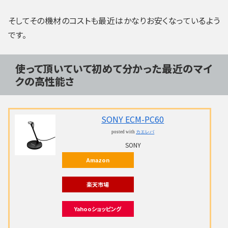
そしてその機材のコストも最近はかなりお安くなっているよう
です。
使って頂いていて初めて分かった最近のマイ
クの高性能さ
SONY ECM-PC60
posted with
カエレバ
SONY
Amazon
楽天市場
Yahooショッピング