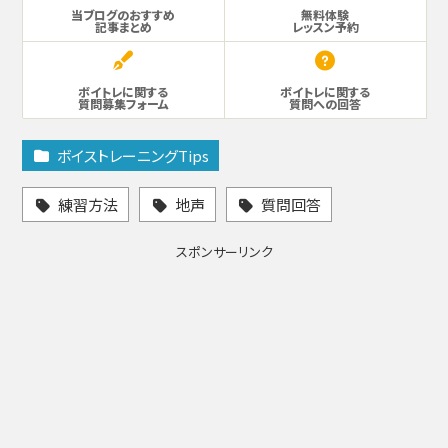
当ブログのおすすめ
無料体験
記事まとめ
レッスン予約
ボイトレに関する
ボイトレに関する
質問募集フォーム
質問への回答
ボイストレーニングTips
練習方法
地声
質問回答
スポンサーリンク