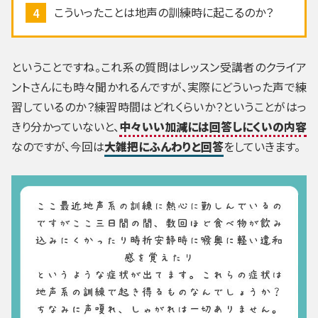
こういったことは地声の訓練時に起こるのか？
ということですね。これ系の質問はレッスン受講者のクライア
ントさんにも時々聞かれるんですが、実際にどういった声で練
習しているのか？練習時間はどれくらいか？ということがはっ
きり分かっていないと、
中々いい加減には回答しにくいの内容
なのですが、今回は
大雑把にふんわりと回答
をしていきます。