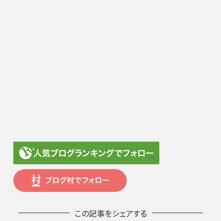
この記事をシェアする