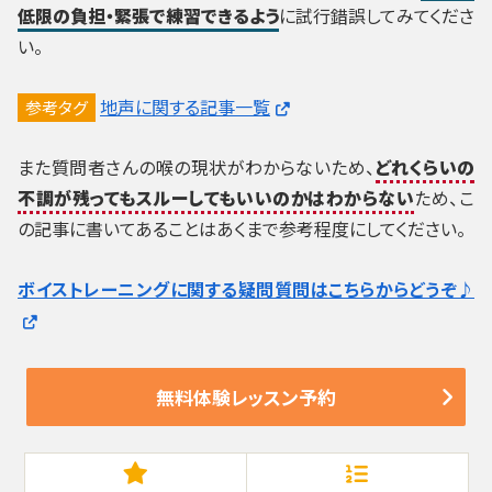
低限の負担・緊張で練習できるよう
に試行錯誤してみてくださ
い。
地声に関する記事一覧
参考タグ
また質問者さんの喉の現状がわからないため、
どれくらいの
不調が残ってもスルーしてもいいのかはわからない
ため、こ
の記事に書いてあることはあくまで参考程度にしてください。
ボイストレーニングに関する疑問質問はこちらからどうぞ♪
無料体験レッスン予約