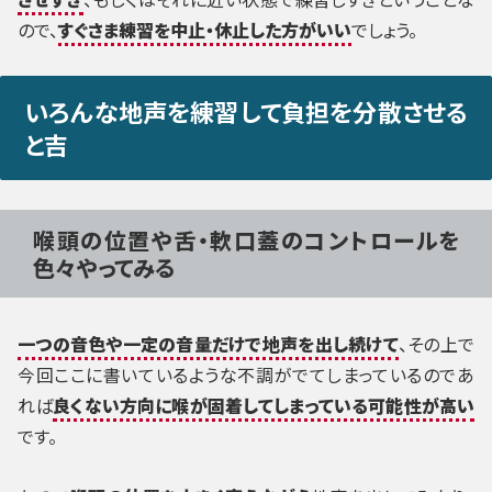
ので、
すぐさま練習を中止・休止した方がいい
でしょう。
いろんな地声を練習して負担を分散させる
と吉
喉頭の位置や舌・軟口蓋のコントロールを
色々やってみる
一つの音色や一定の音量だけで地声を出し続けて
、その上で
今回ここに書いているような不調がでてしまっているのであ
れば
良くない方向に喉が固着してしまっている可能性が高い
です。