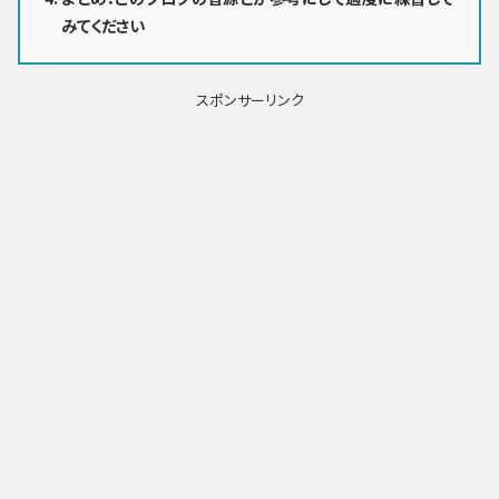
みてください
スポンサーリンク