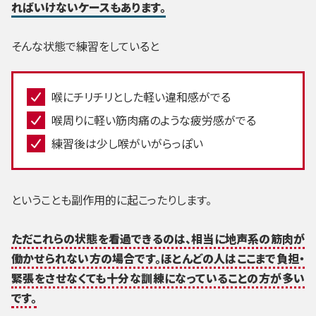
ればいけないケースもあります。
そんな状態で練習をしていると
喉にチリチリとした軽い違和感がでる
喉周りに軽い筋肉痛のような疲労感がでる
練習後は少し喉がいがらっぽい
ということも副作用的に起こったりします。
ただこれらの状態を看過できるのは、相当に地声系の筋肉が
働かせられない方の場合です。ほとんどの人はここまで負担・
緊張をさせなくても十分な訓練になっていることの方が多い
です。