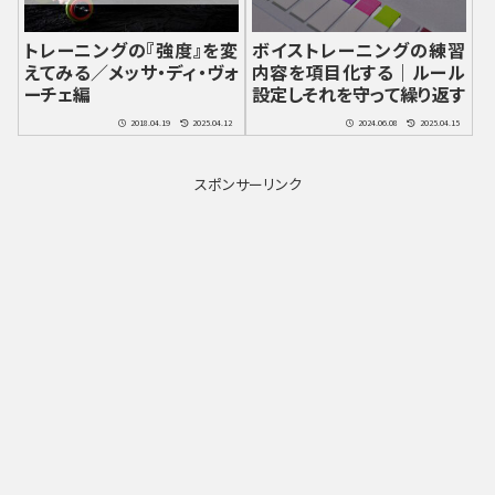
トレーニングの『強度』を変
ボイストレーニングの練習
えてみる／メッサ・ディ・ヴォ
内容を項目化する｜ルール
ーチェ編
設定しそれを守って繰り返す
2018.04.19
2025.04.12
2024.06.08
2025.04.15
スポンサーリンク