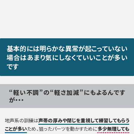
基本的には明らかな異常が起こっていない
場合はあまり気にしなくていいことが多い
です
“軽い不調”の“軽さ加減”にもよるんです
が・・・
地声系の訓練は
声帯の厚みや閉じを重視して練習してもらう
ことが多い
ため、狙ったパーツを動かすために
多少無理しても