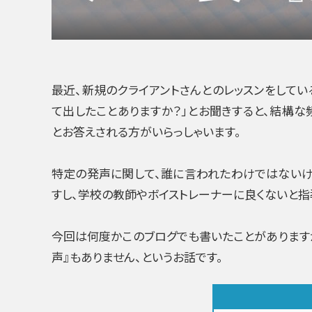
最近、新規のクライアントさんとのレッスンをしてい
て出したことありますか？」とお聞きすると、結構な
とお答えされる方がいらっしゃいます。
特定の発声に関して、誰に言われたわけではないけ
すし、学校の教師やボイストレーナーに良くないと指
今回は何度かこのブログでも書いたことがあります
声』もありません、というお話です。