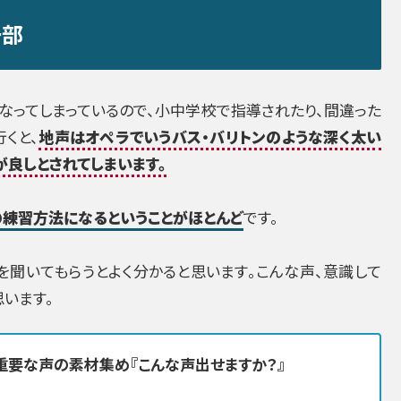
一部
なってしまっているので、小中学校で指導されたり、間違った
くと、
地声はオペラでいうバス・バリトンのような深く太い
が良しとされてしまいます。
の練習方法になるということがほとんど
です。
を聞いてもらうとよく分かると思います。こんな声、意識して
います。
重要な声の素材集め『こんな声出せますか？』