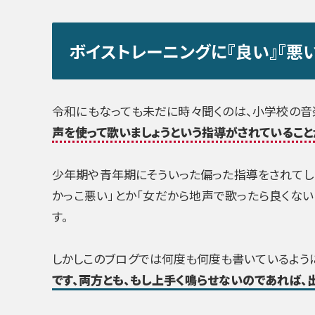
ボイストレーニングに『良い』『悪
令和にもなっても未だに時々聞くのは、小学校の音
声を使って歌いましょうという指導がされているこ
少年期や青年期にそういった偏った指導をされてし
かっこ悪い」とか「女だから地声で歌ったら良くない
す。
しかしこのブログでは何度も何度も書いているよう
です、両方とも、もし上手く鳴らせないのであれば、