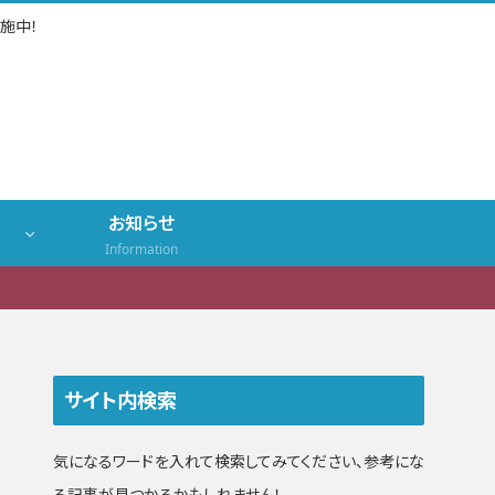
施中！
お知らせ
Information
サイト内検索
気になるワードを入れて検索してみてください、参考にな
る記事が見つかるかもしれません！