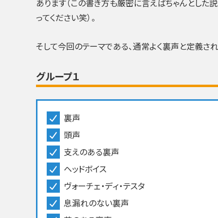
あります（この書き方も厳密に言えばちゃんとした説
ってください笑）。
そして今回のテーマである、通常よく裏声と定義さ
グループ１
裏声
頭声
支えのある裏声
ヘッドボイス
ヴォーチェ・ディ・テスタ
息漏れのない裏声