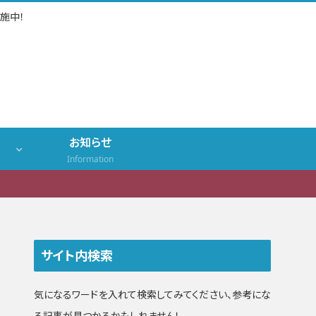
施中！
お知らせ
Information
サイト内検索
気になるワードを入れて検索してみてください、参考にな
る記事が見つかるかもしれません！