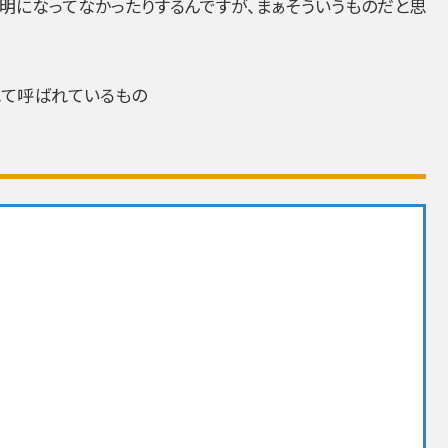
明になってなかったりするんですが、まぁそういうものだと思
れて呼ばれているもの