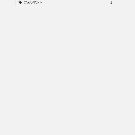
フォルマント
1