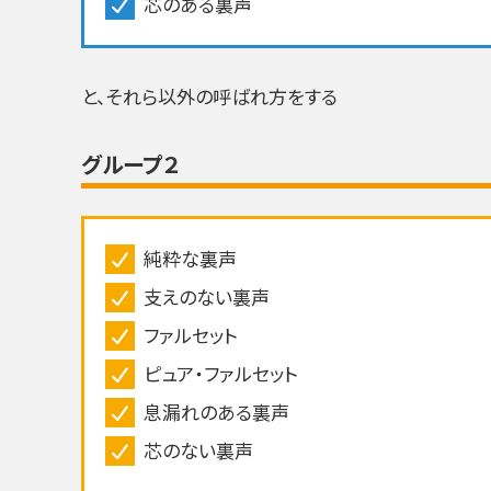
芯のある裏声
と、それら以外の呼ばれ方をする
グループ２
純粋な裏声
支えのない裏声
ファルセット
ピュア・ファルセット
息漏れのある裏声
芯のない裏声