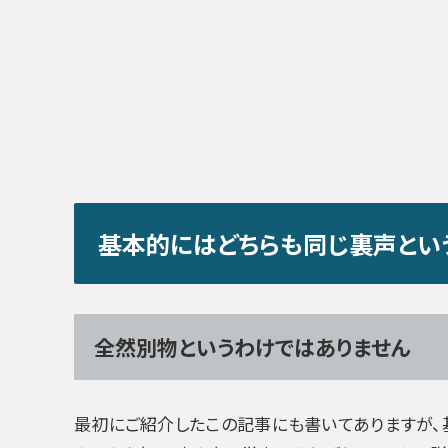
基本的にはどちらも同じ裏声とい
全然別物というわけではありません
最初にご紹介したこの記事にも書いてありますが、