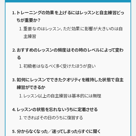
トレーニングの効果を上げるにはレッスンと自主練習どっ
ちが重要か？
重要なのはレッスン、ただ効果に影響が大きいのは自
主練習
おすすめのレッスンの頻度はその時のレベルによって変わ
る
初級者はなるべく多く受けたほうが良い
如何にレッスンでできたクオリティを維持した状態で自主
練習ができるか
レッスン以上の自主練習は基本的には無理
レッスンの状態を忘れないうちに定着させる
できればその日のうちに復習する
分からなくなった／迷ってしまったらすぐに聞く