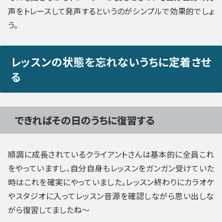
声をトレースして発声するというのがシンプルで効果的でしょ
う。
レッスンの状態を忘れないうちに定着させ
る
できればその日のうちに復習する
順調に成長されているクライアントさんは基本的に全員これ
をやっていますし、自分自身もレッスンをガンガン受けていた
時はこれを確実にやっていました。レッスン終わりにカラオケ
やスタジオに入ってレッスン音源を確認しながら思い出しな
がら復習してましたね～