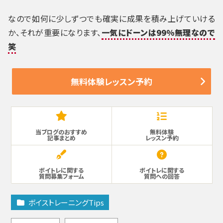
なので如何に少しずつでも確実に成果を積み上げていける
か、それが重要になります、
一気にドーンは99%無理なので
笑
無料体験レッスン予約
当ブログのおすすめ
無料体験
記事まとめ
レッスン予約
ボイトレに関する
ボイトレに関する
質問募集フォーム
質問への回答
ボイストレーニングTips