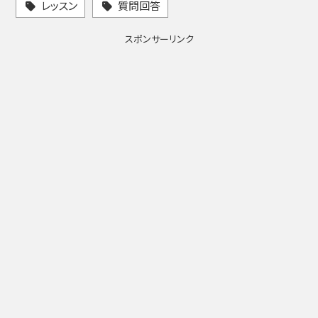
レッスン
質問回答
スポンサーリンク