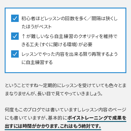
初心者ほどレッスンの回数を多く／間隔は狭くし
たほうがベスト
↑が難しいなら自主練習のクオリティを維持で
きる工夫（すぐに聞ける環境）が必要
レッスンでやった内容を出来る限り再現するよう
に自主練習する
ということですね～定期的にレッスンを受けていても色々とま
まなりませんが、長い目で見てやっていきましょう。
何度もこのブログでは書いていますしレッスン内容のページ
にも書いていますが、基本的に
ボイストレーニングで成果を
出すには時間がかかります、これはもう絶対です。