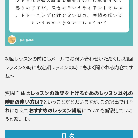
初回レッスンの前にもメールでお問い合わせいただくし、初回
レッスンの時にも定期レッスンの時にもよく聞かれる内容です
ね～
質問自体は
レッスンの効果を上げるためのレッスン以外の
時間の使い方は？
ということだと思いますが、この記事ではそ
れに加えて
おすすめのレッスン頻度
についても解説していこ
うと思います。
目次