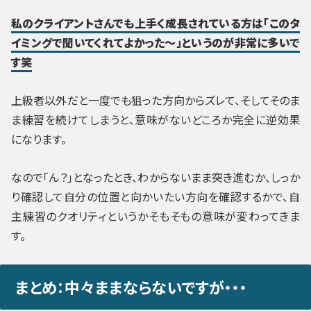
私のクライアントさんでも上手く成長されている方は「このタ
イミングで聞いてくれてよかった～」というのが非常に多いで
す笑
上級者以外だと一度でも狙った方向からズレて、そしてそのま
ま練習を続けてしまうと、意味がないどころか完全に逆効果
になります。
なので「ん？」となったとき、わからないまま突き進むか、しっか
り確認して自分の位置と向かいたい方向を確認するかで、自
主練習のクオリティというかそもそもの意味が変わってきま
す。
まとめ：中々ままならないですが・・・