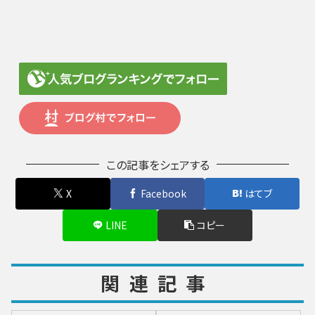
この記事をシェアする
X
Facebook
はてブ
LINE
コピー
関連記事