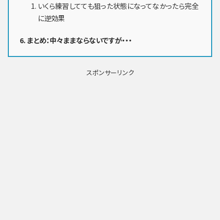
いくら練習してても狙った状態になってなかったら完全
に逆効果
まとめ：中々ままならないですが・・・
スポンサーリンク