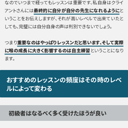
なのでいつまで経ってもレッスンは重要です、私自身はクライ
アントさんには
最終的に自分が自分の先生になれるように
と
いうことをお伝えしますが、それが高いレベルで出来ていたと
しても、完璧には自分自身の声は判別できないでしょう。
つまり
重要なのはやっぱりレッスンだと思います、そして実際
に喉の成長に大きく影響するのは自主練習
ということになり
ます。
おすすめのレッスンの頻度はその時のレベ
ルによって変わる
初級者はなるべく多く受けたほうが良い