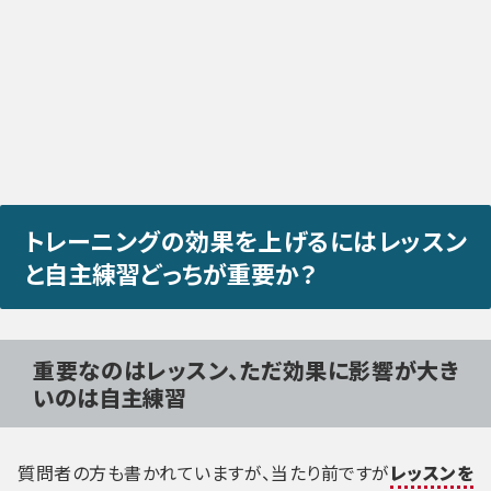
トレーニングの効果を上げるにはレッスン
と自主練習どっちが重要か？
重要なのはレッスン、ただ効果に影響が大き
いのは自主練習
質問者の方も書かれていますが、当たり前ですが
レッスンを