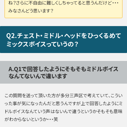
ね？さらに不自由に難しくしちゃってると思うんだけど・・・
みなさんどう思います？
Q2.チェスト・ミドル・ヘッドをひっくるめて
ミックスボイスっていうの？
A.Q1で回答したようにそもそもミドルボイス
なんてないんで違います
この質問を送って頂いた方が多分三声区で考えていて、こうい
った事が気になったんだと思うんですが上で回答したようにミ
ドルボイスなんていう声はないんで違うというかそもそも意味
がわからないというか・・・笑