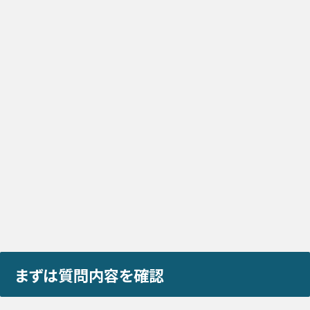
まずは質問内容を確認