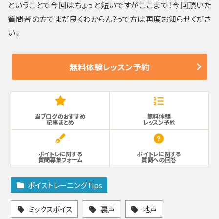
ということで今回はちょっと短いですがここまで！今回頂いた
質問者の方でまだ良くわからん?って方は再度お知らせくださ
い。
無料体験レッスン予約
当ブログのおすすめ
無料体験
記事まとめ
レッスン予約
ボイトレに関する
ボイトレに関する
質問募集フォーム
質問への回答
ボイストレーニングTips
ミックスボイス
裏声
地声