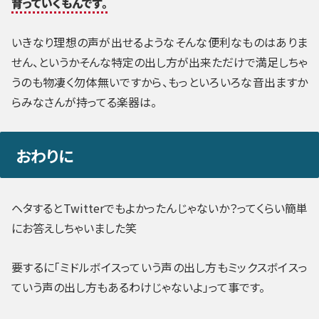
育っていくもんです。
いきなり理想の声が出せるようなそんな便利なものはありま
せん、というかそんな特定の出し方が出来ただけで満足しちゃ
うのも物凄く勿体無いですから、もっといろいろな音出ますか
らみなさんが持ってる楽器は。
おわりに
ヘタするとTwitterでもよかったんじゃないか？ってくらい簡単
にお答えしちゃいました笑
要するに「ミドルボイスっていう声の出し方もミックスボイスっ
ていう声の出し方もあるわけじゃないよ」って事です。