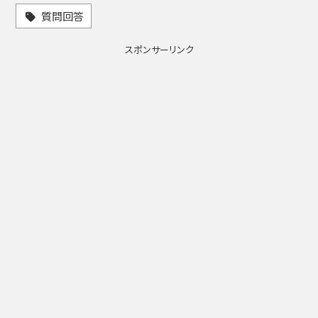
質問回答
スポンサーリンク