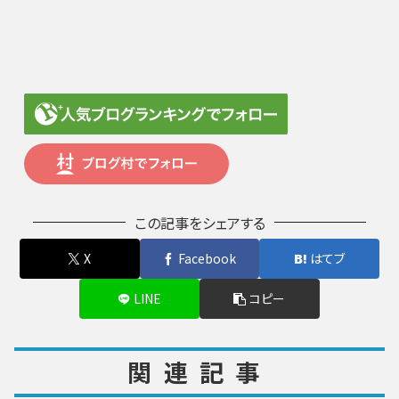
この記事をシェアする
X
Facebook
はてブ
LINE
コピー
関連記事