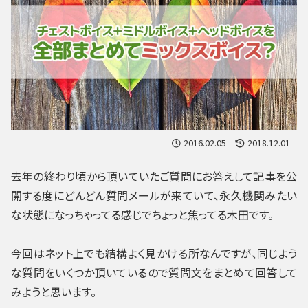
2016.02.05
2018.12.01
去年の終わり頃から頂いていたご質問にお答えして記事を公
開する度にどんどん質問メールが来ていて、永久機関みたい
な状態になっちゃってる感じでちょっと焦ってる木田です。
今回はネット上でも結構よく見かける所なんですが、同じよう
な質問をいくつか頂いているので質問文をまとめて回答して
みようと思います。