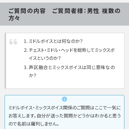
ご質問の内容 ご質問者様：男性 複数の
方々
ミドルボイスとは何なのか？
チェスト・ミドル・ヘッドを総称してミックスボ
イスというのか？
声区融合とミックスボイスは同じ意味なの
か？
ミドルボイス・ミックスボイス関係のご質問はここで一気に
お答えします。自分が送った質問かどうかはわかると思う
ので名前は羅列しません。