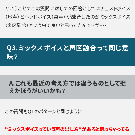
ということでこの質問に対しての回答としてはチェストボイス
（地声）とヘッドボイス（裏声）が融合したのがミックスボイス
（声区融合）という事で良いと思ってたんですが・・・
Q3.ミックスボイスと声区融合って同じ意
味？
A.これも最近の考え方では違うものとして捉
えたほうがいいかも？
この質問もQ1のパターンと同じように
“ミックスボイスっていう声の出し方”があると思っちゃってる