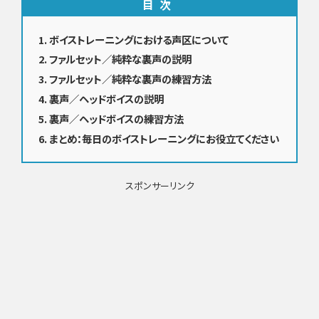
目次
ボイストレーニングにおける声区について
ファルセット／純粋な裏声の説明
ファルセット／純粋な裏声の練習方法
裏声／ヘッドボイスの説明
裏声／ヘッドボイスの練習方法
まとめ：毎日のボイストレーニングにお役立てください
スポンサーリンク