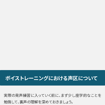
ボイストレーニングにおける声区について
実際の発声練習に入っていく前に、まず少し座学的なことを
勉強して、裏声の理解を深めておきましょう。