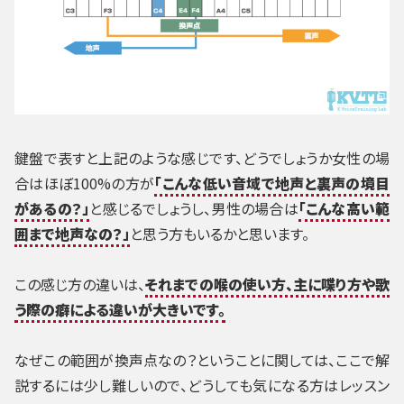
鍵盤で表すと上記のような感じです、どうでしょうか女性の場
合はほぼ100%の方が
「こんな低い音域で地声と裏声の境目
があるの？」
と感じるでしょうし、男性の場合は
「こんな高い範
囲まで地声なの？」
と思う方もいるかと思います。
この感じ方の違いは、
それまでの喉の使い方、主に喋り方や歌
う際の癖による違いが大きいです。
なぜこの範囲が換声点なの？ということに関しては、ここで解
説するには少し難しいので、どうしても気になる方はレッスン