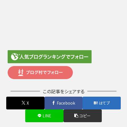
この記事をシェアする
X
Facebook
はてブ
LINE
コピー