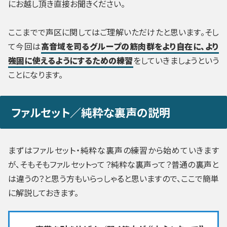
にお越し頂き直接お聞きください。
ここまでで声区に関してはご理解いただけたと思います。そし
て今回は
高音域を司るグループの筋肉群をより自在に、より
強固に使えるようにするための練習
をしていきましょうという
ことになります。
ファルセット／純粋な裏声の説明
まずはファルセット・純粋な裏声の練習から始めていきます
が、そもそもファルセットって？純粋な裏声って？普通の裏声と
は違うの？と思う方もいらっしゃると思いますので、ここで簡単
に解説しておきます。