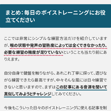
まとめ：毎日のボイストレーニングにお役
立てください
ここでは非常にシンプルな練習方法だけを紹介しています
が、
喉の状態や発声の習熟度によっては全くできなかったり、
必要な練習の強度が足りていない
ということも当たり前にあ
りえます。
自分自身で鍵盤を触りながら、あれこれ丁寧に探って、遊びな
がら練習できたら最高ですが、中々そんな風には日々練習で
きないと思いますので、まずは
この記事にある音源を聞いて
真似してみようとチャレンジ
してみてください。
今後もこういった日々のボイストレーニングに使える記事を制