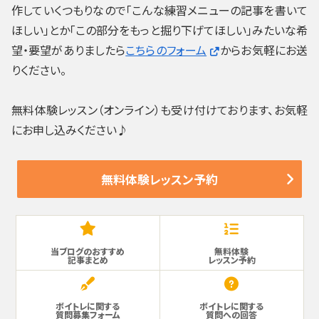
作していくつもりなので「こんな練習メニューの記事を書いて
ほしい」とか「この部分をもっと掘り下げてほしい」みたいな希
望・要望がありましたら
こちらのフォーム
からお気軽にお送
りください。
無料体験レッスン（オンライン）も受け付けております、お気軽
にお申し込みください♪
無料体験レッスン予約
当ブログのおすすめ
無料体験
記事まとめ
レッスン予約
ボイトレに関する
ボイトレに関する
質問募集フォーム
質問への回答