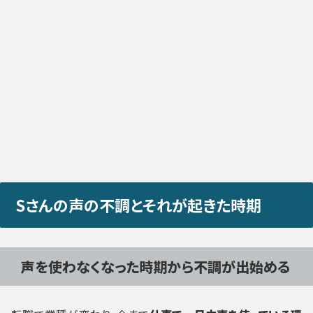
Sさんの声の不調とそれが起きた時期
声を使わなくなった時期から不調が出始める