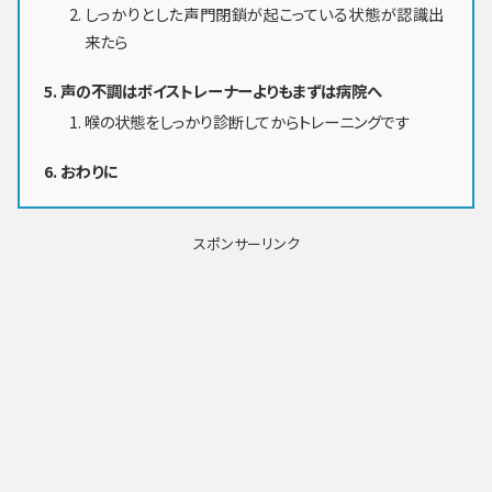
しっかりとした声門閉鎖が起こっている状態が認識出
来たら
声の不調はボイストレーナーよりもまずは病院へ
喉の状態をしっかり診断してからトレーニングです
おわりに
スポンサーリンク