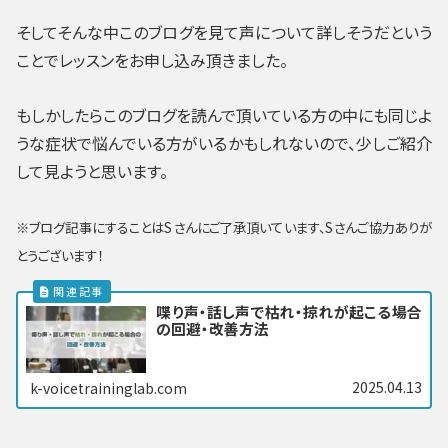
そしてそんな中このブログを見て声について詳しそうだという
ことでレッスンをお申し込み頂きました。
もしかしたらこのブログを読んで頂いている方の中にも同じよ
うな症状で悩んでいる方がいるかもしれないので、少しご紹介
して見ようと思います。
※ブログ記事にすることはSさんにご了承頂いています、Sさんご協力ありが
とうございます！
喋り声・話し声で枯れ・掠れが起こる場合
の回避・改善方法
2025.04.13
k-voicetraininglab.com