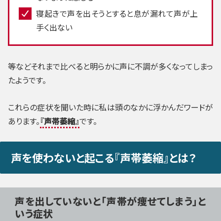
寝起きで声を出そうとすると息が漏れて声が上
手く出ない
等などそれまで比べると明らかに声に不調が多くなってしまっ
たようです。
これらの症状を聞いた時に私は頭のなかに浮かんだワードが
あります。
『声帯萎縮』
です。
声を使わないと起こる『声帯萎縮』とは？
声を出していないと「声帯が痩せてしまう」と
いう症状