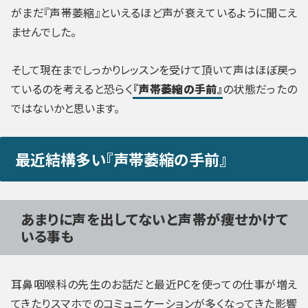
がまだ『声帯萎縮』といえるほど声が衰えているように聞こえ
ませんでした。
そして現在までしっかりレッスンを受けて頂いて声はほぼ戻っ
ているのを考えると恐らく
『声帯萎縮の手前』
の状態だったの
ではないかと思います。
最近結構多い『声帯萎縮の手前』
あまりに声を出してないと声帯が痩せかけて
いる事も
耳鼻咽喉科の先生のお話だと最近PCを使っての仕事が増え
てきたりスマホでのコミュニケーションが多くなってきた影響