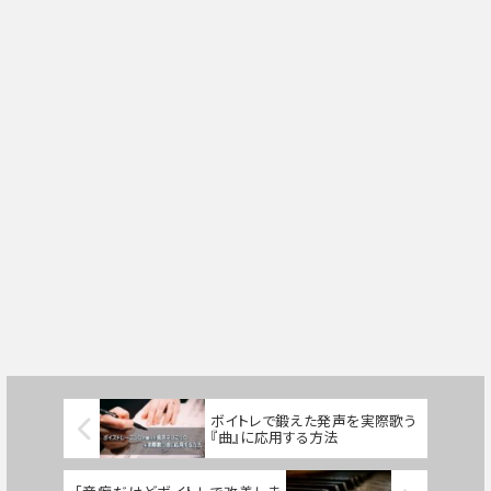
ボイトレで鍛えた発声を実際歌う
『曲』に応用する方法