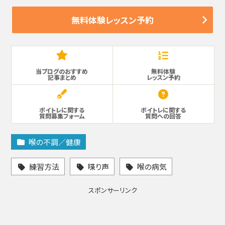
無料体験レッスン予約
当ブログのおすすめ
無料体験
記事まとめ
レッスン予約
ボイトレに関する
ボイトレに関する
質問募集フォーム
質問への回答
喉の不調／健康
練習方法
喋り声
喉の病気
スポンサーリンク