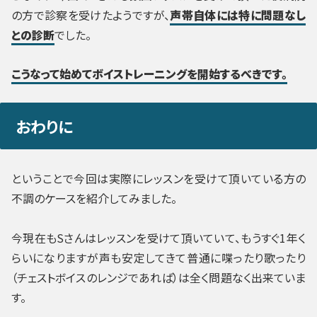
の方で診察を受けたようですが、
声帯自体には特に問題なし
との診断
でした。
こうなって始めてボイストレーニングを開始するべきです。
おわりに
ということで今回は実際にレッスンを受けて頂いている方の
不調のケースを紹介してみました。
今現在もSさんはレッスンを受けて頂いていて、もうすぐ1年く
らいになりますが声も安定してきて普通に喋ったり歌ったり
（チェストボイスのレンジであれば）は全く問題なく出来ていま
す。