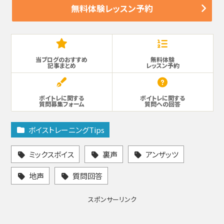
無料体験レッスン予約
当ブログのおすすめ
無料体験
記事まとめ
レッスン予約
ボイトレに関する
ボイトレに関する
質問募集フォーム
質問への回答
ボイストレーニングTips
ミックスボイス
裏声
アンザッツ
地声
質問回答
スポンサーリンク