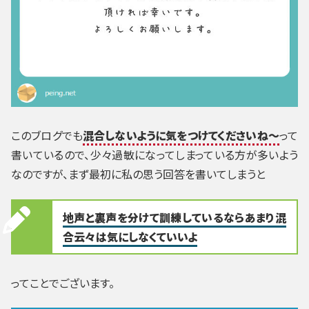
このブログでも
混合しないように気をつけてくださいね～
って
書いているので、少々過敏になってしまっている方が多いよう
なのですが、まず最初に私の思う回答を書いてしまうと
地声と裏声を分けて訓練しているならあまり混
合云々は気にしなくていいよ
ってことでございます。