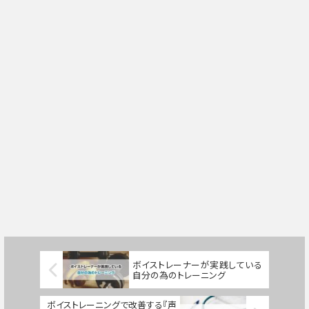
ボイストレーナーが実践している
自分の為のトレーニング
ボイストレーニングで改善する『声