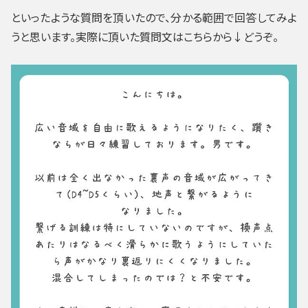
といったような質問を頂いたので、分かる範囲で回答してみよ
うと思います。実際に頂いた質問文はこちらから↓どうぞ。