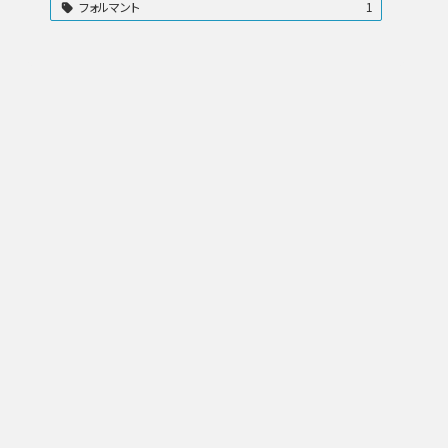
フォルマント
1