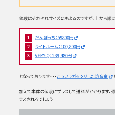
値段はそれぞれサイズにもよるのですが、上から順
だんぼっち：59800円
ライトルーム：100,800円
VERY-Q：239,980円
となっております・・・
こういうガッツリした防音室
加えて本体の値段にプラスして送料がかかります、
ラスされるでしょう。