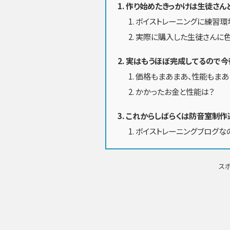
作り始めたきっかけは生徒さん
ボイストレーニングに練習環
実際に購入した生徒さんに
実はもうほぼ完成してるので今
価格もまあまあ、性能もまあ
かかったお金と性能は？
これからしばらくは防音室制作
ボイストレーニングブログなの
ス