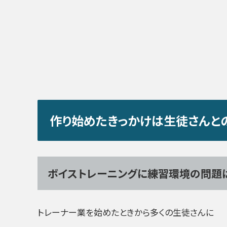
作り始めたきっかけは生徒さんと
ボイストレーニングに練習環境の問題は
トレーナー業を始めたときから多くの生徒さんに