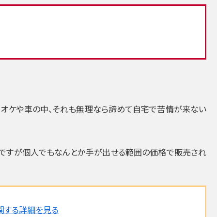
ラオケや車の中、それも無理なら諦めて自宅で苦情が来ない
いですが個人でもなんとか手が出せる範囲の価格で販売され
に関する詳細を見る