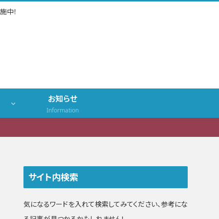
施中！
お知らせ
Information
サイト内検索
気になるワードを入れて検索してみてください、参考にな
る記事が見つかるかもしれません！