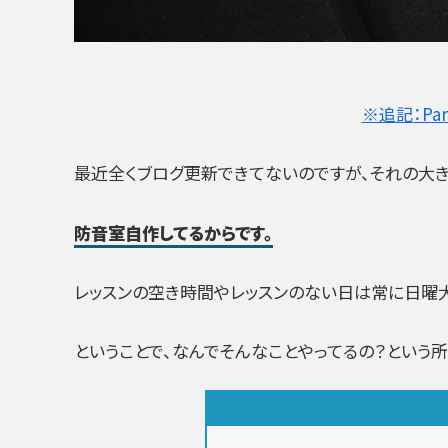
※追記：Pa
最近全くブログ更新できてないのですが、それの大
防音室自作してるからです。
レッスンの空き時間やレッスンのない日は常に日曜大
ということで、なんでそんなことやってるの？という