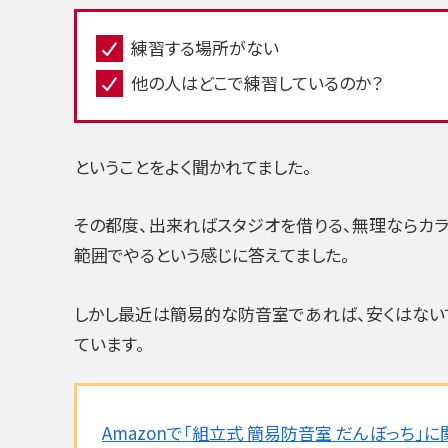
練習する場所がない
他の人はどこで練習しているのか？
ということをよく聞かれてました。
その都度、出来ればスタジオを借りる、無理ならカ
範囲でやるという感じに答えてました。
しかし最近は簡易的な防音室であれば、安くはな
ています。
Amazonで「組立式 簡易防音室 だんぼっち」