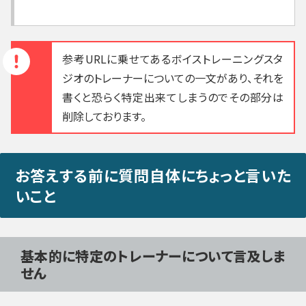
参考URLに乗せてあるボイストレーニングスタ
ジオのトレーナーについての一文があり、それを
書くと恐らく特定出来てしまうのでその部分は
削除しております。
お答えする前に質問自体にちょっと言いた
いこと
基本的に特定のトレーナーについて言及しま
せん