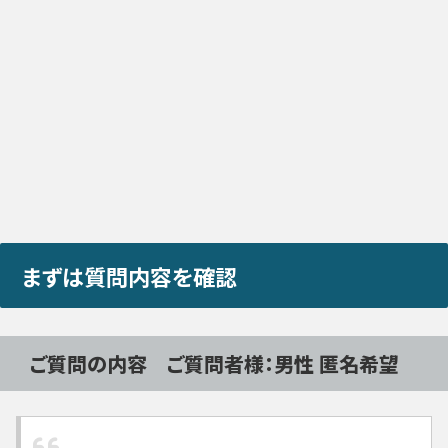
まずは質問内容を確認
ご質問の内容 ご質問者様：男性 匿名希望