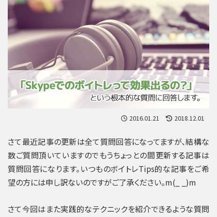
2016.01.21
2018.12.01
さて最近記事の更新は全て質問回答になってますが、結構な
数ご質問頂いていますのでもうちょっとの間更新する記事は
質問回答になります。いつものボイトレTips的な記事をご希
望の方には申し訳ないのですがご了承ください。m(_ _)m
さて今回はまた実践的なテクニックを紹介できるような質問