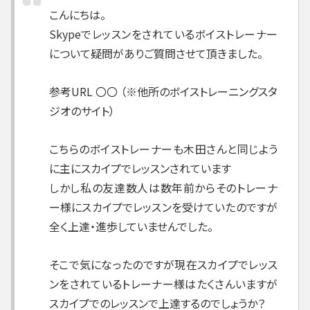
こんにちは。
Skypeでレッスンをされているボイストレーナー
について疑問がありご質問させて頂きました。
参考URL 〇〇 （※他所のボイストレーニングスタ
ジオのサイト）
こちらのボイストレーナーも木田さんと同じよう
に主にスカイプでレッスンされています
しかし私の友達数人は数年前からそのトレーナ
ー様にスカイプでレッスンを受けていたのですが
全く上達・進歩していませんでした。
そこで気になったのですが現在スカイプでレッス
ンをされているトレーナー様はたくさんいますが
スカイプでのレッスンで上達するのでしょうか？