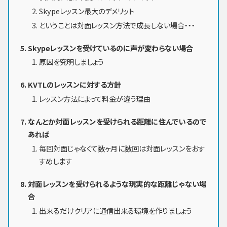
Skypeレッスン最大のデメリット
ということは対面レッスン方法で成長しない場合・・・
Skypeレッスンを受けているのに声が変わらない場合
原因を究明しましょう
KVTLのレッスンに対する方針
レッスン方法によって料金が違う理由
なんとか対面レッスンを受けられる距離に住んでいるので
あれば
毎回対面じゃなくて数ヶ月に数回は対面レッスンをおす
すめします
対面レッスンを受けられるような現実的な距離じゃない場
合
出来るだけクリアに通信出来る環境を作りましょう