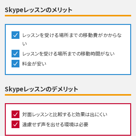
Skypeレッスンのメリット
レッスンを受ける場所までの移動費がかからな
い
レッスンを受ける場所までの移動時間がない
料金が安い
Skypeレッスンのデメリット
対面レッスンと比較すると効果は出にくい
遠慮せず声を出せる環境は必要