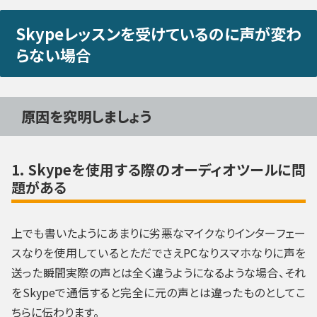
Skypeレッスンを受けているのに声が変わ
らない場合
原因を究明しましょう
1. Skypeを使用する際のオーディオツールに問
題がある
上でも書いたようにあまりに劣悪なマイクなりインターフェー
スなりを使用しているとただでさえPCなりスマホなりに声を
送った瞬間実際の声とは全く違うようになるような場合、それ
をSkypeで通信すると完全に元の声とは違ったものとしてこ
ちらに伝わります。