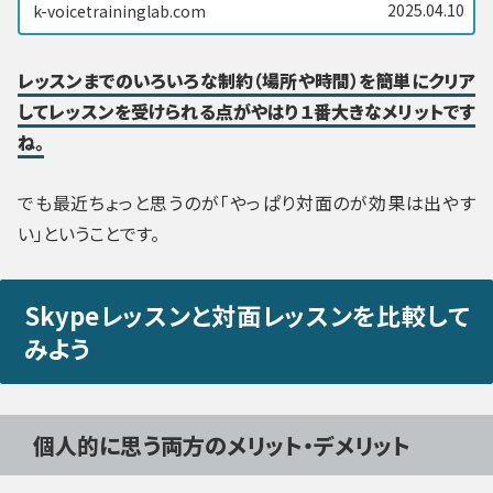
2025.04.10
k-voicetraininglab.com
レッスンまでのいろいろな制約（場所や時間）を簡単にクリア
してレッスンを受けられる点がやはり１番大きなメリットです
ね。
でも最近ちょっと思うのが「やっぱり対面のが効果は出やす
い」ということです。
Skypeレッスンと対面レッスンを比較して
みよう
個人的に思う両方のメリット・デメリット