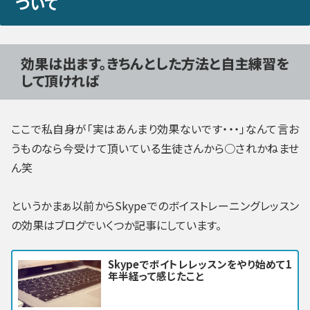
ついて
効果は出ます。きちんとした方法と自主練習を
して頂ければ
ここで私自身が「実はあんまり効果ないです・・・」なんて言お
うものなら今受けて頂いている生徒さんから○されかねませ
ん笑
というかまぁ以前からSkypeでのボイストレーニングレッスン
の効果はブログでいくつか記事にしています。
Skypeでボイトレレッスンをやり始めて1
年半経って感じたこと