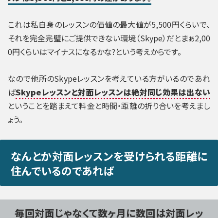
これは私自身のレッスンの価値の最大値が5,500円くらいで、
それを完全完璧にご提供できない環境（Skype）だとまぁ2,00
0円くらいはマイナスになるかな?という考えからです。
なので他所のSkypeレッスンを考えている方がいるのであれ
ば
Skypeレッスンと対面レッスンは絶対同じ効果は出ない
ということを踏まえて料金と時間・距離の折り合いを考えまし
ょう。
なんとか対面レッスンを受けられる距離に
住んでいるのであれば
毎回対面じゃなくて数ヶ月に数回は対面レッ