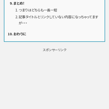
まとめ！
つまりはどちらも一長一短
記事タイトルとリンクしていない内容になっちゃってます
が・・・
おわりに
スポンサーリンク