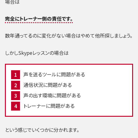
場合は
完全にトレーナー側の責任です。
数年通ってるのに変化がない場合はやめて他所探しましょう。
しかしSkypeレッスンの場合は
声を送るツールに問題がある
通信状況に問題がある
声の出す環境に問題がある
トレーナーに問題がある
という感じでいくつかに分かれます。