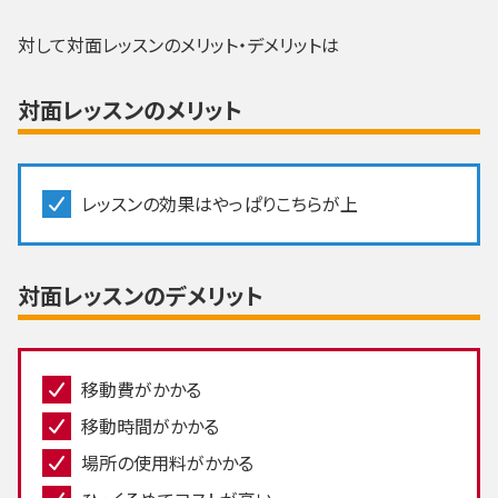
対して対面レッスンのメリット・デメリットは
対面レッスンのメリット
レッスンの効果はやっぱりこちらが上
対面レッスンのデメリット
移動費がかかる
移動時間がかかる
場所の使用料がかかる