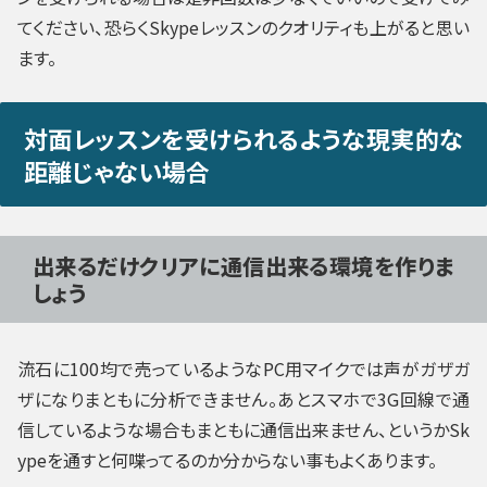
てください、恐らくSkypeレッスンのクオリティも上がると思い
ます。
対面レッスンを受けられるような現実的な
距離じゃない場合
出来るだけクリアに通信出来る環境を作りま
しょう
流石に100均で売っているようなPC用マイクでは声がガザガ
ザになりまともに分析できません。あとスマホで3G回線で通
信しているような場合もまともに通信出来ません、というかSk
ypeを通すと何喋ってるのか分からない事もよくあります。