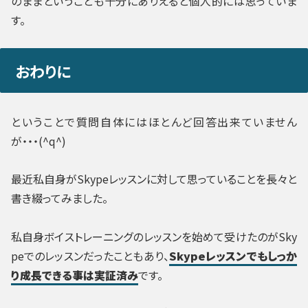
のままということも十分にありえると個人的には思っていま
す。
おわりに
ということで質問自体にはほとんど回答出来ていません
が・・・(^q^)
最近私自身がSkypeレッスンに対して思っていることを長々と
書き綴ってみました。
私自身ボイストレーニングのレッスンを始めて受けたのがSky
peでのレッスンだったこともあり、
Skypeレッスンでもしっか
り成長できる事は実証済み
です。