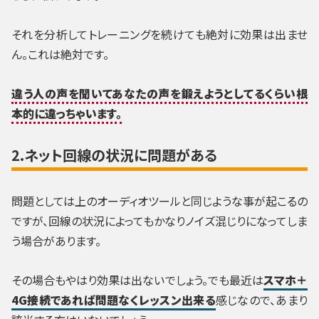
それを分析してトレーニングを続けても絶対に効果は出ませ
ん。これは絶対です。
違う人の声を聞いてあなたの声を鍛えようとしてるくらい根
本的に違っちゃいます。
2.ネット回線の状況に問題がある
問題としては上のオーディオツールと同じような事が起こるの
ですが、回線の状況によってもかなりノイズ混じりになってしま
う場合があります。
その場合もやはり効果は出ないでしょう。でも最近は
スマホ＋
4G接続であれば問題なくレッスン出来る
感じなので、あまり