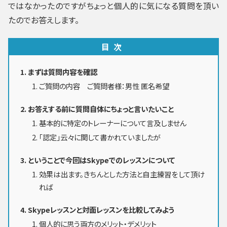
ではなかったのですがちょっと個人的に気になる質問を頂い
たのでお答えします。
目次
まずは質問内容を確認
ご質問の内容 ご質問者様：男性 匿名希望
お答えする前に質問自体にちょっと言いたいこと
基本的に特定のトレーナーについて言及しません
「認定」云々に関して書かれていましたが
ということで今回はSkypeでのレッスンについて
効果は出ます。きちんとした方法と自主練習をして頂け
れば
Skypeレッスンと対面レッスンを比較してみよう
個人的に思う両方のメリット・デメリット