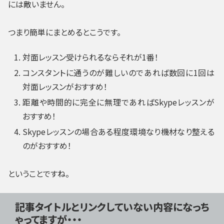
には敵いません。
つまり簡単にまとめるとこうです。
対面レッスン受けられるならそれが1番！
コンスタントに通うのが難しいのであれば数回に1回は
対面レッスンがおすすめ！
距離や時間的に完全に無理であればSkypeレッスンが
おすすめ！
Skypeレッスンの場合ある程度環境なり機材なり整える
のがおすすめ！
ということですね。
記事タイトルとリンクしていない内容になっち
ゃってますが・・・