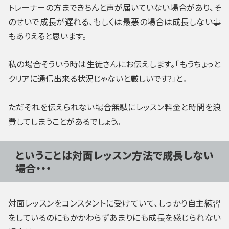
トレーナーの方まできちんと声が届いていない場合があり、そ
のせいで成長が遅れる、もしくは最悪の場合は成長しない事
もありえると思います。
私の場合そういう時は生徒さんにお伝えします。「もうちょっと
クリアに通信出来る状況じゃないと厳しいです?」と。
ただそれを伝えられない場合無駄にレッスン料金と時間を浪
費してしまうことがあるでしょう。
ということは対面レッスン方法で成長しない
場合・・・
対面レッスンをコンスタントに受けていて、しっかり自主練習
をしているのにもかかわらずあまりにも成長を感じられない