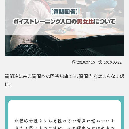
2018.07.26
2020.09.22
質問箱に来た質問への回答記事です、質問内容はこんな↓感
じ。