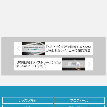
【つぶやき】直近で練習するといい
かもしれないメニューの確認方法
【質問回答】ボイストレーニングが
楽しくない・・・(´；ω；｀)
レッスン方針
プロフィール