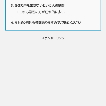
あまり声を出さないという人の割合
これも男性の方が圧倒的に多い
まとめ：例外も多数ありますのでご安心ください
スポンサーリンク