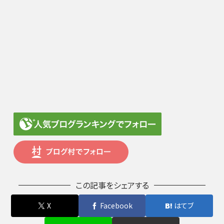
この記事をシェアする
X
Facebook
はてブ