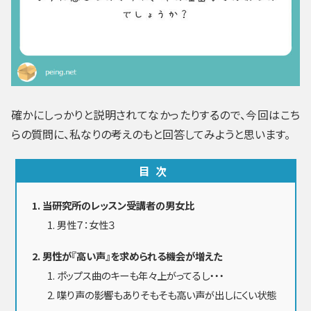
確かにしっかりと説明されてなかったりするので、今回はこち
らの質問に、私なりの考えのもと回答してみようと思います。
目次
当研究所のレッスン受講者の男女比
男性７：女性３
男性が『高い声』を求められる機会が増えた
ポップス曲のキーも年々上がってるし・・・
喋り声の影響もありそもそも高い声が出しにくい状態