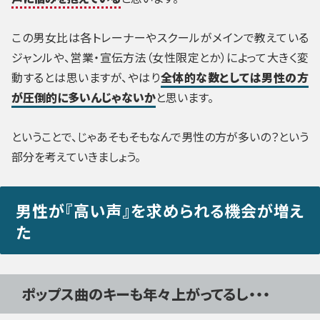
この男女比は各トレーナーやスクールがメインで教えている
ジャンルや、営業・宣伝方法（女性限定とか）によって大きく変
動するとは思いますが、やはり
全体的な数としては男性の方
が圧倒的に多いんじゃないか
と思います。
ということで、じゃあそもそもなんで男性の方が多いの？という
部分を考えていきましょう。
男性が『高い声』を求められる機会が増え
た
ポップス曲のキーも年々上がってるし・・・