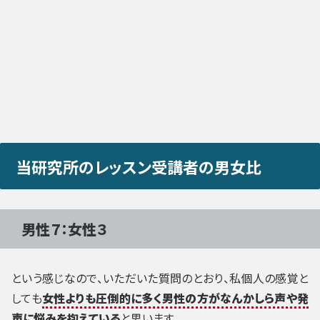
当研究所のレッスン受講者の男女比
男性７：女性３
という感じなので、いただいた質問のとおり、私個人の感覚と
しても
女性よりも圧倒的に多く男性の方がなんかしら声や発
声に悩みを抱えている
と思います。