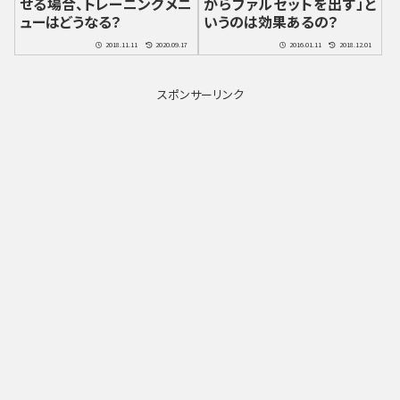
せる場合、トレーニングメニ
がらファルセットを出す」と
ューはどうなる？
いうのは効果あるの？
2018.11.11
2020.09.17
2016.01.11
2018.12.01
スポンサーリンク