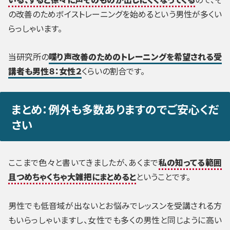
の改善のためボイストレーニングを始めるという男性が多くい
らっしゃいます。
当研究所の
喋り声改善のためのトレーニングを希望される受
講者も男性８：女性２
くらいの割合です。
まとめ：例外も多数ありますのでご安心くだ
さい
ここまで色々と書いてきましたが、あくまで
私の知ってる範囲
且つめちゃくちゃ大雑把にまとめると
ということです。
男性でも低音域が出ないとお悩みでレッスンを受講される方
もいらっしゃいますし、女性でも多くの男性と同じように高い